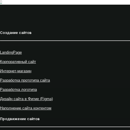
0
Создание сайтов
LandingPage
Корпоративный сайт
Интернет-магазин
Разработка прототипа сайта
Разработка логотипа
Дизайн сайта в Фигме (Figma)
Наполнение сайта контентом
Продвижение сайтов