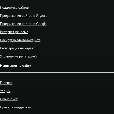
Поддержка сайтов
Продвижение сайтов в Яндекс
Продвижение сайтов в Google
Интернет-реклама
Раскрутка Авито-аккаунта
Регистрация на картах
Управление репутацией
Навигация по сайту
Главная
Услуги
Прайс-лист
Правила поддержки